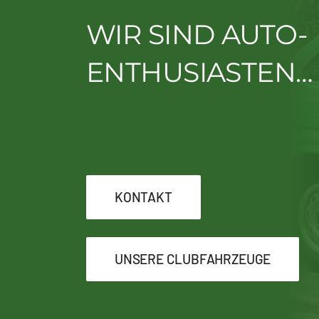
WIR SIND AUTO-
ENTHUSIASTEN…
KONTAKT
UNSERE CLUBFAHRZEUGE