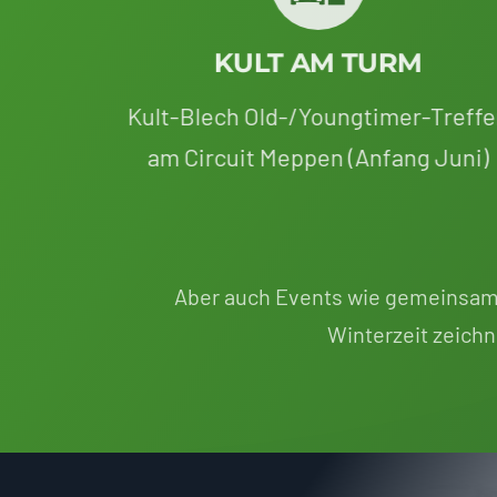
KULT AM TURM
Kult-Blech Old-/Youngtimer-Treff
am Circuit Meppen (Anfang Juni)
Aber auch Events wie gemeinsa
Winterzeit zeichn