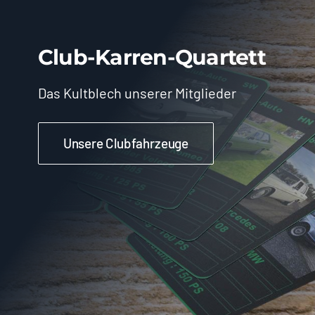
Club-Karren-Quartett
Das Kultblech unserer Mitglieder
Unsere Clubfahrzeuge