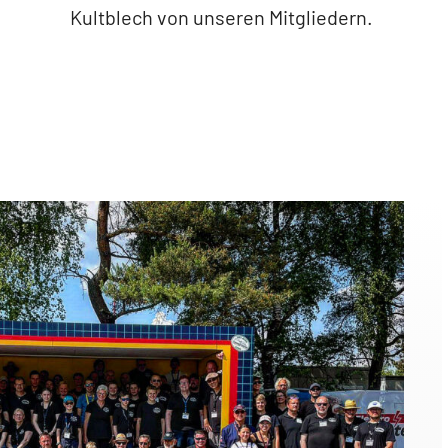
Kultblech von unseren Mitgliedern.