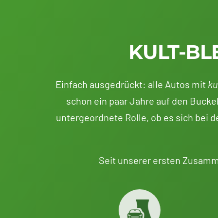
KULT-BL
Einfach ausgedrückt: alle Autos mit
ku
schon ein paar Jahre auf den Buckel
untergeordnete Rolle, ob es sich bei
Seit unserer ersten Zusamm