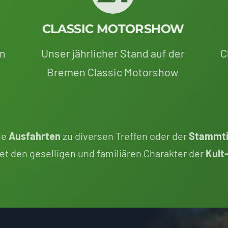
CLASSIC MOTORSHOW
en
Unser jährlicher Stand auf der
C
Bremen Classic Motorshow
me
Ausfahrten
zu diversen Treffen oder der
Stammti
et den geselligen und familiären Charakter der
Kult