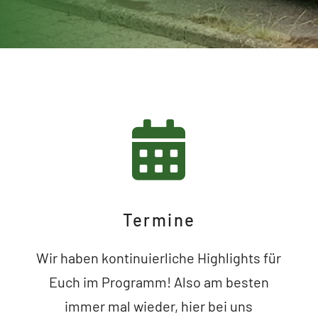
Termine
Wir haben kontinuierliche Highlights für
Euch im Programm! Also am besten
immer mal wieder, hier bei uns