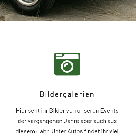
Bildergalerien
Hier seht ihr Bilder von unseren Events
der vergangenen Jahre aber auch aus
diesem Jahr. Unter Autos findet ihr viel