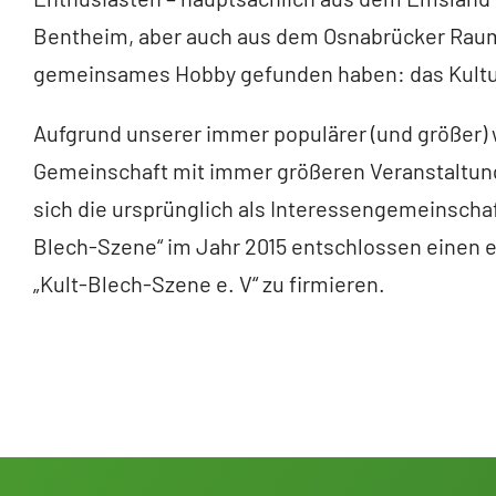
Bentheim, aber auch aus dem Osnabrücker Raum,
gemeinsames Hobby gefunden haben: das Kultur
Aufgrund unserer immer populärer (und größer
Gemeinschaft mit immer größeren Veranstaltung
sich die ursprünglich als Interessengemeinschaf
Blech-Szene“ im Jahr 2015 entschlossen einen 
„Kult-Blech-Szene e. V“ zu firmieren.