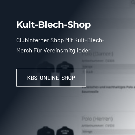
Kult-Blech-Shop
Clubinterner Shop Mit Kult-Blech-
Merch Für Vereinsmitglieder
KBS-ONLINE-SHOP