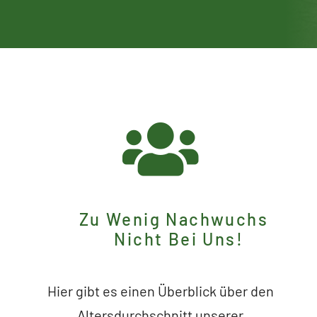
Zu Wenig Nachwuchs
Nicht Bei Uns!
Hier gibt es einen Überblick über den
Altersdurchschnitt unserer