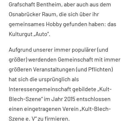
Grafschaft Bentheim, aber auch aus dem
Osnabrücker Raum, die sich über ihr
gemeinsames Hobby gefunden haben: das
Kulturgut „Auto“.
Aufgrund unserer immer populärer (und
größer) werdenden Gemeinschaft mit immer
größeren Veranstaltungen (und Pflichten)
hat sich die ursprünglich als
Interessengemeinschaft gebildete „Kult-
Blech-Szene“ im Jahr 2015 entschlossen
einen eingetragenen Verein „Kult-Blech-
Szene e. V“ zu firmieren.