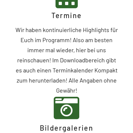
Termine
Wir haben kontinuierliche Highlights für
Euch im Programm! Also am besten
immer mal wieder, hier bei uns
reinschauen! Im Downloadbereich gibt
es auch einen Terminkalender Kompakt
zum herunterladen! Alle Angaben ohne
Gewähr!
Bildergalerien