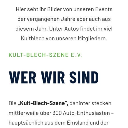
Hier seht ihr Bilder von unseren Events
der vergangenen Jahre aber auch aus
diesem Jahr. Unter Autos findet ihr viel
Kultblech von unseren Mitgliedern.
KULT-BLECH-SZENE E.V.
WER WIR SIND
Die
„Kult-Blech-Szene“,
dahinter stecken
mittlerweile über 300 Auto-Enthusiasten –
hauptsächlich aus dem Emsland und der