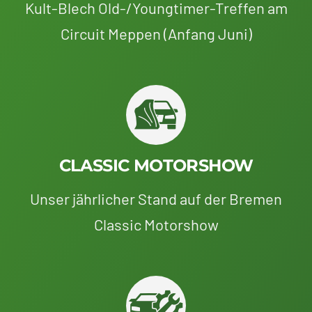
Kult-Blech Old-/Youngtimer-Treffen am
Circuit Meppen (Anfang Juni)
CLASSIC MOTORSHOW
Unser jährlicher Stand auf der Bremen
Classic Motorshow