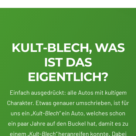
KULT-BLECH, WAS
IST DAS
EIGENTLICH?
Einfach ausgedrückt: alle Autos mit
kultigem
Charakter. Etwas genauer umschrieben, ist für
uns ein
„Kult-Blech“
ein Auto, welches schon
ein paar Jahre auf den Buckel hat, damit es zu
einem
„Kult-Blech“
heranreifen konnte. Dabei