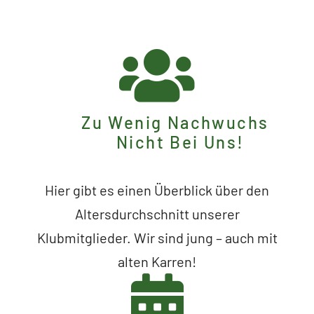
Zu Wenig Nachwuchs
Nicht Bei Uns!
Hier gibt es einen Überblick über den
Altersdurchschnitt unserer
Klubmitglieder. Wir sind jung – auch mit
alten Karren!