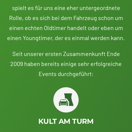
spielt es für uns eine eher untergeordnete
Rolle, ob es sich bei dem Fahrzeug schon um
einen echten Oldtimer handelt oder eben um
einen Youngtimer, der es einmal werden kann.
Seit unserer ersten Zusammenkunft Ende
2009 haben bereits einige sehr erfolgreiche
Events durchgeführt:
KULT AM TURM