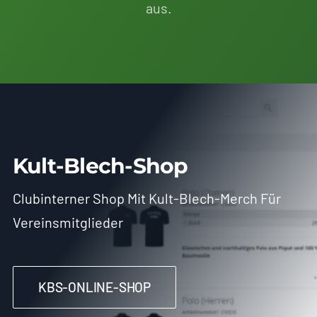
aus.
Kult-Blech-Shop
Clubinterner Shop Mit Kult-Blech-Merch Für
Vereinsmitglieder
KBS-ONLINE-SHOP