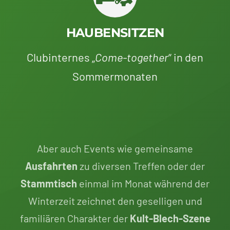
HAUBENSITZEN
Clubinternes „
Come-together
“ in den
Sommermonaten
Aber auch Events wie gemeinsame
Ausfahrten
zu diversen Treffen oder der
Stammtisch
einmal im Monat während der
Winterzeit zeichnet den geselligen und
familiären Charakter der
Kult-Blech-Szene