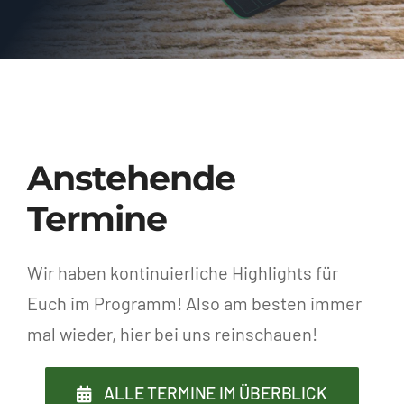
Anstehende
Termine
Wir haben kontinuierliche Highlights für
Euch im Programm! Also am besten immer
mal wieder, hier bei uns reinschauen!
ALLE TERMINE IM ÜBERBLICK