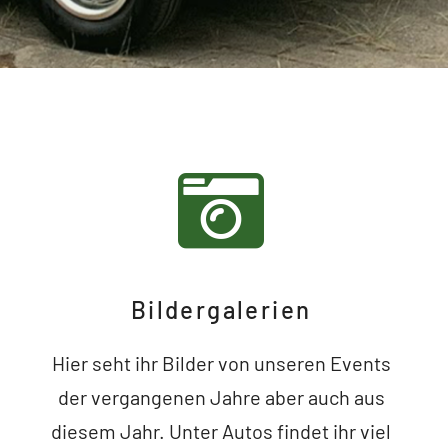
Bildergalerien
Hier seht ihr Bilder von unseren Events
der vergangenen Jahre aber auch aus
diesem Jahr. Unter Autos findet ihr viel