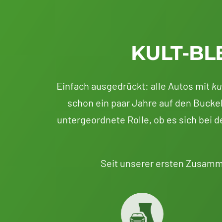
KULT-BL
Einfach ausgedrückt: alle Autos mit
ku
schon ein paar Jahre auf den Buckel
untergeordnete Rolle, ob es sich bei
Seit unserer ersten Zusamm