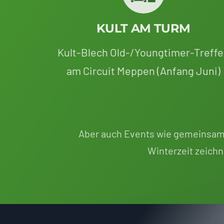
KULT AM TURM
Kult-Blech Old-/Youngtimer-Treff
am Circuit Meppen (Anfang Juni)
Aber auch Events wie gemeinsa
Winterzeit zeichn