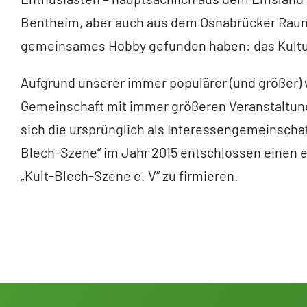
Bentheim, aber auch aus dem Osnabrücker Raum,
gemeinsames Hobby gefunden haben: das Kultur
Aufgrund unserer immer populärer (und größer
Gemeinschaft mit immer größeren Veranstaltung
sich die ursprünglich als Interessengemeinschaf
Blech-Szene“ im Jahr 2015 entschlossen einen 
„Kult-Blech-Szene e. V“ zu firmieren.