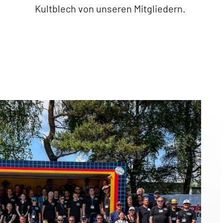
Kultblech von unseren Mitgliedern.