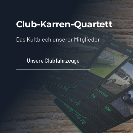
Club-Karren-Quartett
Das Kultblech unserer Mitglieder
Unsere Clubfahrzeuge