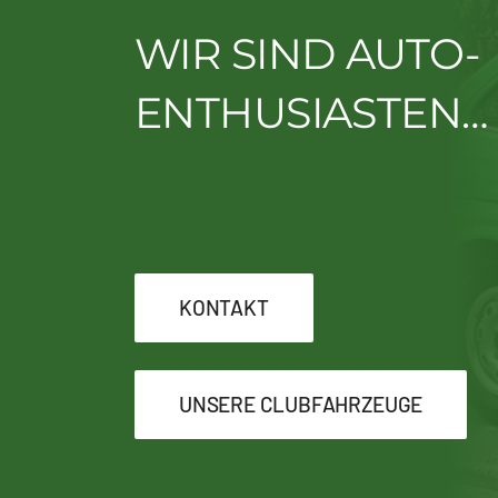
WIR SIND AUTO-
ENTHUSIASTEN…
KONTAKT
UNSERE CLUBFAHRZEUGE