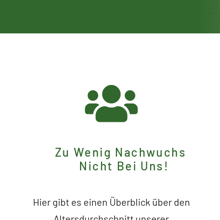
Zu Wenig Nachwuchs
Nicht Bei Uns!
Hier gibt es einen Überblick über den
Altersdurchschnitt unserer