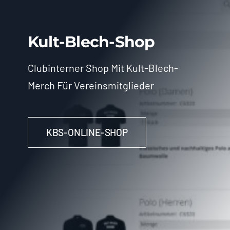
Kult-Blech-Shop
Clubinterner Shop Mit Kult-Blech-
Merch Für Vereinsmitglieder
KBS-ONLINE-SHOP