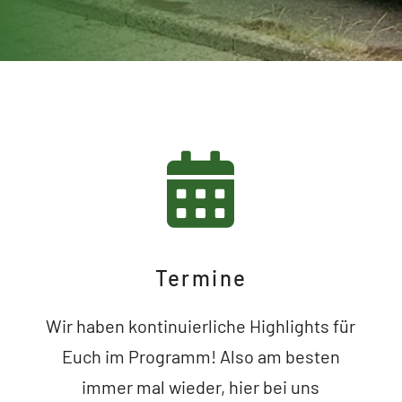
Termine
Wir haben kontinuierliche Highlights für
Euch im Programm! Also am besten
immer mal wieder, hier bei uns