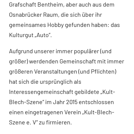
Grafschaft Bentheim, aber auch aus dem
Osnabrücker Raum, die sich über ihr
gemeinsames Hobby gefunden haben: das
Kulturgut „Auto“.
Aufgrund unserer immer populärer (und
größer) werdenden Gemeinschaft mit immer
größeren Veranstaltungen (und Pflichten)
hat sich die ursprünglich als
Interessengemeinschaft gebildete „Kult-
Blech-Szene“ im Jahr 2015 entschlossen
einen eingetragenen Verein „Kult-Blech-
Szene e. V“ zu firmieren.