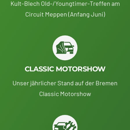
Kult-Blech Old-/Youngtimer-Treffen am
Circuit Meppen (Anfang Juni)
CLASSIC MOTORSHOW
Unser jährlicher Stand auf der Bremen
Classic Motorshow