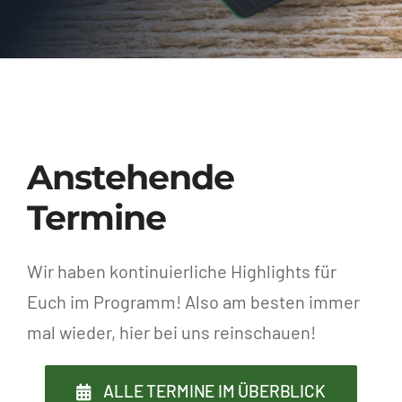
Anstehende
Termine
Wir haben kontinuierliche Highlights für
Euch im Programm! Also am besten immer
mal wieder, hier bei uns reinschauen!
ALLE TERMINE IM ÜBERBLICK