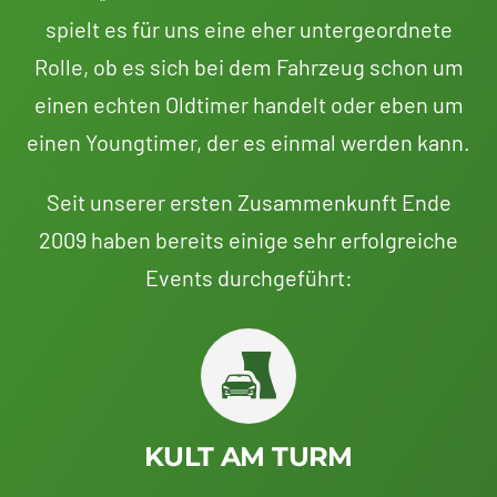
spielt es für uns eine eher untergeordnete
Rolle, ob es sich bei dem Fahrzeug schon um
einen echten Oldtimer handelt oder eben um
einen Youngtimer, der es einmal werden kann.
Seit unserer ersten Zusammenkunft Ende
2009 haben bereits einige sehr erfolgreiche
Events durchgeführt:
KULT AM TURM