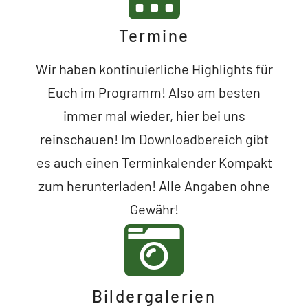
Termine
Wir haben kontinuierliche Highlights für
Euch im Programm! Also am besten
immer mal wieder, hier bei uns
reinschauen! Im Downloadbereich gibt
es auch einen Terminkalender Kompakt
zum herunterladen! Alle Angaben ohne
Gewähr!
Bildergalerien