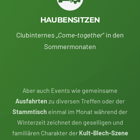
HAUBENSITZEN
Clubinternes „
Come-together
“ in den
Sommermonaten
Aber auch Events wie gemeinsame
Ausfahrten
zu diversen Treffen oder der
Stammtisch
einmal im Monat während der
Winterzeit zeichnet den geselligen und
familiären Charakter der
Kult-Blech-Szene