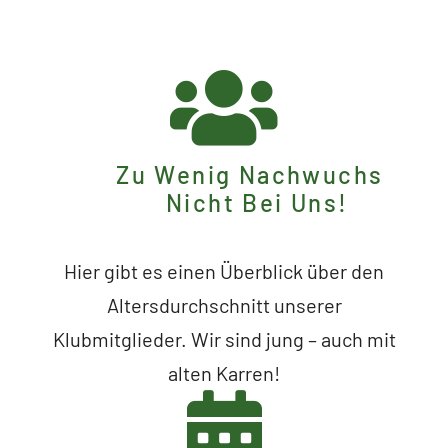
Zu Wenig Nachwuchs
Nicht Bei Uns!
Hier gibt es einen Überblick über den
Altersdurchschnitt unserer
Klubmitglieder. Wir sind jung – auch mit
alten Karren!