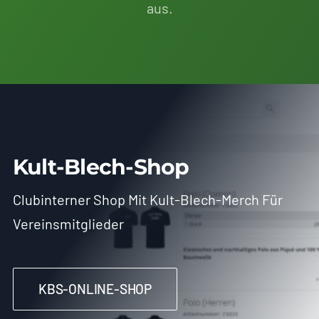
aus.
Kult-Blech-Shop
Clubinterner Shop Mit Kult-Blech-Merch Für
Vereinsmitglieder
KBS-ONLINE-SHOP