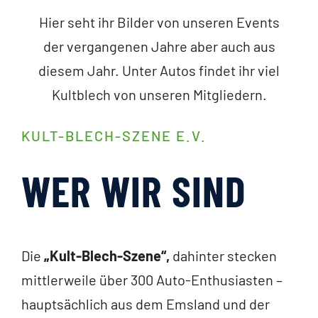
Hier seht ihr Bilder von unseren Events
der vergangenen Jahre aber auch aus
diesem Jahr. Unter Autos findet ihr viel
Kultblech von unseren Mitgliedern.
KULT-BLECH-SZENE E.V.
WER WIR SIND
Die
„Kult-Blech-Szene“,
dahinter stecken
mittlerweile über 300 Auto-Enthusiasten –
hauptsächlich aus dem Emsland und der