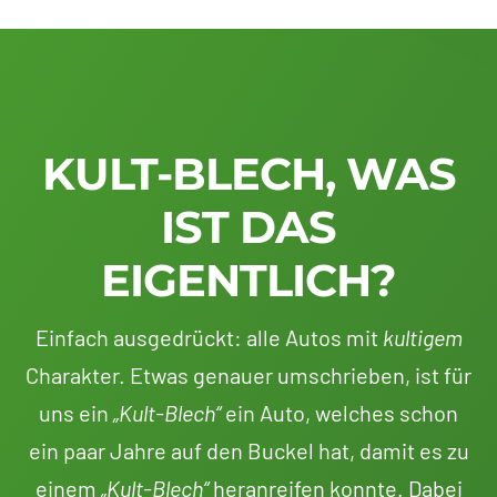
KULT-BLECH, WAS
IST DAS
EIGENTLICH?
Einfach ausgedrückt: alle Autos mit
kultigem
Charakter. Etwas genauer umschrieben, ist für
uns ein
„Kult-Blech“
ein Auto, welches schon
ein paar Jahre auf den Buckel hat, damit es zu
einem
„Kult-Blech“
heranreifen konnte. Dabei