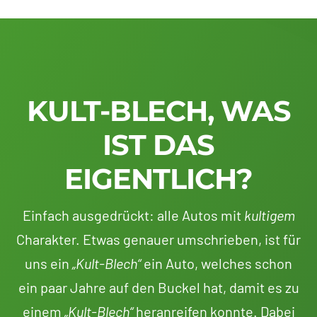
KULT-BLECH, WAS
IST DAS
EIGENTLICH?
Einfach ausgedrückt: alle Autos mit
kultigem
Charakter. Etwas genauer umschrieben, ist für
uns ein
„Kult-Blech“
ein Auto, welches schon
ein paar Jahre auf den Buckel hat, damit es zu
einem
„Kult-Blech“
heranreifen konnte. Dabei