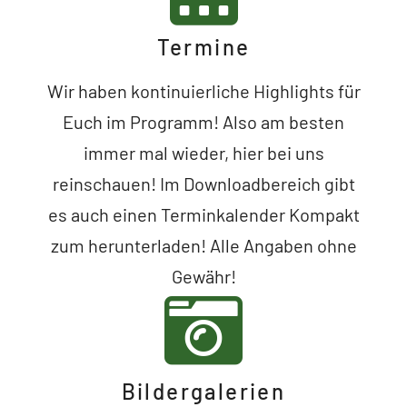
Termine
Wir haben kontinuierliche Highlights für
Euch im Programm! Also am besten
immer mal wieder, hier bei uns
reinschauen! Im Downloadbereich gibt
es auch einen Terminkalender Kompakt
zum herunterladen! Alle Angaben ohne
Gewähr!
Bildergalerien