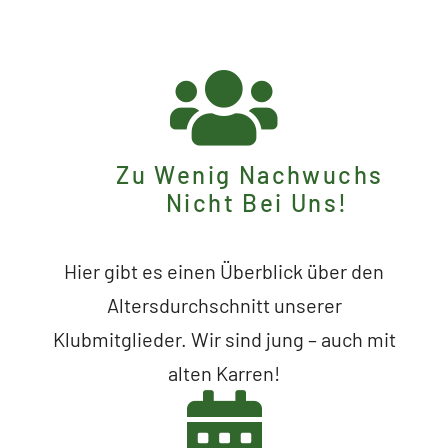
Zu Wenig Nachwuchs
Nicht Bei Uns!
Hier gibt es einen Überblick über den
Altersdurchschnitt unserer
Klubmitglieder. Wir sind jung – auch mit
alten Karren!