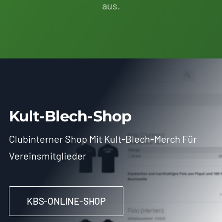
aus.
Kult-Blech-Shop
Clubinterner Shop Mit Kult-Blech-Merch Für
Vereinsmitglieder
KBS-ONLINE-SHOP