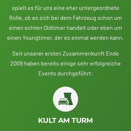
spielt es für uns eine eher untergeordnete
Rolle, ob es sich bei dem Fahrzeug schon um
einen echten Oldtimer handelt oder eben um
einen Youngtimer, der es einmal werden kann.
Seit unserer ersten Zusammenkunft Ende
2009 haben bereits einige sehr erfolgreiche
Events durchgeführt:
KULT AM TURM