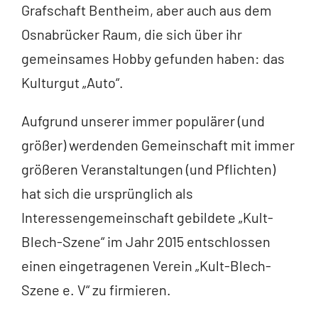
Grafschaft Bentheim, aber auch aus dem
Osnabrücker Raum, die sich über ihr
gemeinsames Hobby gefunden haben: das
Kulturgut „Auto“.
Aufgrund unserer immer populärer (und
größer) werdenden Gemeinschaft mit immer
größeren Veranstaltungen (und Pflichten)
hat sich die ursprünglich als
Interessengemeinschaft gebildete „Kult-
Blech-Szene“ im Jahr 2015 entschlossen
einen eingetragenen Verein „Kult-Blech-
Szene e. V“ zu firmieren.