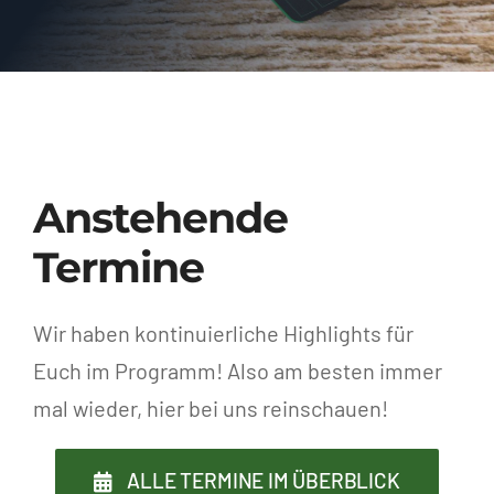
Anstehende
Termine
Wir haben kontinuierliche Highlights für
Euch im Programm! Also am besten immer
mal wieder, hier bei uns reinschauen!
ALLE TERMINE IM ÜBERBLICK