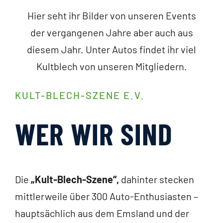
Hier seht ihr Bilder von unseren Events
der vergangenen Jahre aber auch aus
diesem Jahr. Unter Autos findet ihr viel
Kultblech von unseren Mitgliedern.
KULT-BLECH-SZENE E.V.
WER WIR SIND
Die
„Kult-Blech-Szene“,
dahinter stecken
mittlerweile über 300 Auto-Enthusiasten –
hauptsächlich aus dem Emsland und der