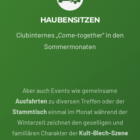
HAUBENSITZEN
Clubinternes „
Come-together
“ in den
Sommermonaten
Aber auch Events wie gemeinsame
Ausfahrten
zu diversen Treffen oder der
Stammtisch
einmal im Monat während der
Winterzeit zeichnet den geselligen und
familiären Charakter der
Kult-Blech-Szene