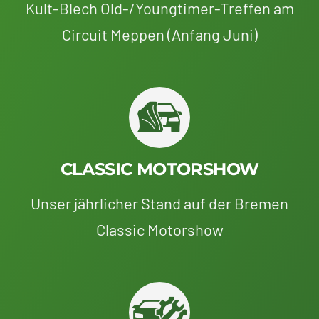
Kult-Blech Old-/Youngtimer-Treffen am
Circuit Meppen (Anfang Juni)
CLASSIC MOTORSHOW
Unser jährlicher Stand auf der Bremen
Classic Motorshow