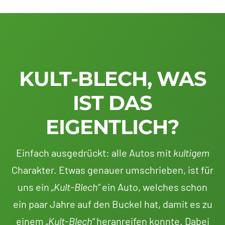
KULT-BLECH, WAS
IST DAS
EIGENTLICH?
Einfach ausgedrückt: alle Autos mit
kultigem
Charakter. Etwas genauer umschrieben, ist für
uns ein
„Kult-Blech“
ein Auto, welches schon
ein paar Jahre auf den Buckel hat, damit es zu
einem
„Kult-Blech“
heranreifen konnte. Dabei