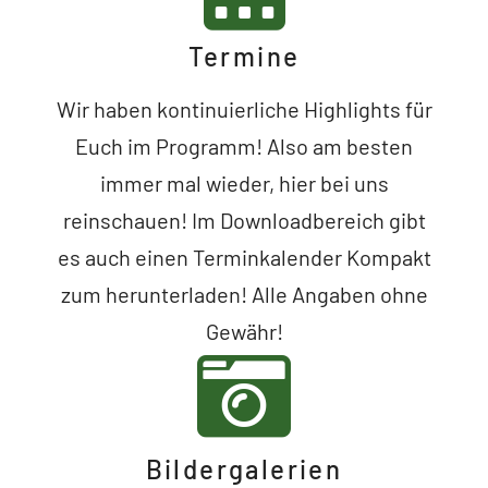
Termine
Wir haben kontinuierliche Highlights für
Euch im Programm! Also am besten
immer mal wieder, hier bei uns
reinschauen! Im Downloadbereich gibt
es auch einen Terminkalender Kompakt
zum herunterladen! Alle Angaben ohne
Gewähr!
Bildergalerien