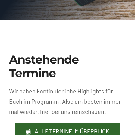
Anstehende
Termine
Wir haben kontinuierliche Highlights für
Euch im Programm! Also am besten immer
mal wieder, hier bei uns reinschauen!
ALLE TERMINE IM ÜBERBLICK