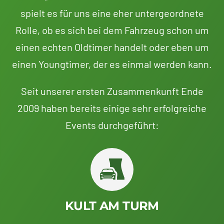
spielt es für uns eine eher untergeordnete
Rolle, ob es sich bei dem Fahrzeug schon um
einen echten Oldtimer handelt oder eben um
einen Youngtimer, der es einmal werden kann.
Seit unserer ersten Zusammenkunft Ende
2009 haben bereits einige sehr erfolgreiche
Events durchgeführt:
KULT AM TURM