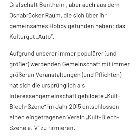
Grafschaft Bentheim, aber auch aus dem
Osnabrücker Raum, die sich über ihr
gemeinsames Hobby gefunden haben: das
Kulturgut „Auto“.
Aufgrund unserer immer populärer (und
größer) werdenden Gemeinschaft mit immer
größeren Veranstaltungen (und Pflichten)
hat sich die ursprünglich als
Interessengemeinschaft gebildete „Kult-
Blech-Szene“ im Jahr 2015 entschlossen
einen eingetragenen Verein „Kult-Blech-
Szene e. V“ zu firmieren.