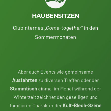
HAUBENSITZEN
Clubinternes „
Come-together
“ in den
Sommermonaten
Aber auch Events wie gemeinsame
Ausfahrten
zu diversen Treffen oder der
Stammtisch
einmal im Monat während der
Winterzeit zeichnet den geselligen und
familiären Charakter der
Kult-Blech-Szene