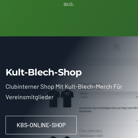
aus.
Kult-Blech-Shop
Clubinterner Shop Mit Kult-Blech-Merch Für
Vereinsmitglieder
KBS-ONLINE-SHOP