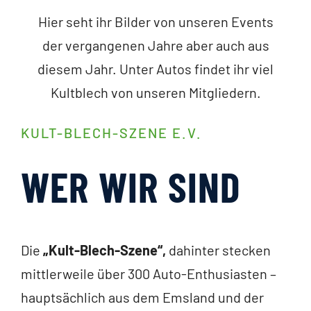
Hier seht ihr Bilder von unseren Events
der vergangenen Jahre aber auch aus
diesem Jahr. Unter Autos findet ihr viel
Kultblech von unseren Mitgliedern.
KULT-BLECH-SZENE E.V.
WER WIR SIND
Die
„Kult-Blech-Szene“,
dahinter stecken
mittlerweile über 300 Auto-Enthusiasten –
hauptsächlich aus dem Emsland und der