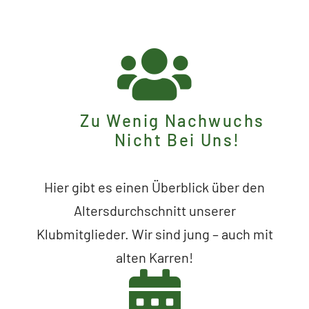
Zu Wenig Nachwuchs
Nicht Bei Uns!
Hier gibt es einen Überblick über den
Altersdurchschnitt unserer
Klubmitglieder. Wir sind jung – auch mit
alten Karren!