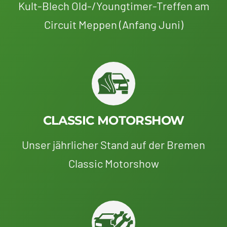
Kult-Blech Old-/Youngtimer-Treffen am
Circuit Meppen (Anfang Juni)
CLASSIC MOTORSHOW
Unser jährlicher Stand auf der Bremen
Classic Motorshow