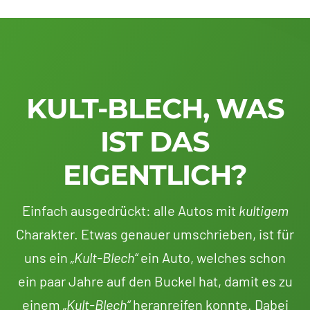
KULT-BLECH, WAS
IST DAS
EIGENTLICH?
Einfach ausgedrückt: alle Autos mit
kultigem
Charakter. Etwas genauer umschrieben, ist für
uns ein
„Kult-Blech“
ein Auto, welches schon
ein paar Jahre auf den Buckel hat, damit es zu
einem
„Kult-Blech“
heranreifen konnte. Dabei