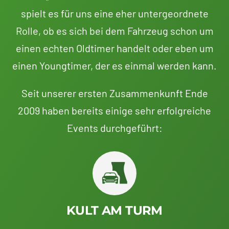
spielt es für uns eine eher untergeordnete
Rolle, ob es sich bei dem Fahrzeug schon um
einen echten Oldtimer handelt oder eben um
einen Youngtimer, der es einmal werden kann.
Seit unserer ersten Zusammenkunft Ende
2009 haben bereits einige sehr erfolgreiche
Events durchgeführt:
KULT AM TURM