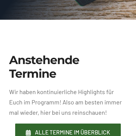
Anstehende
Termine
Wir haben kontinuierliche Highlights für
Euch im Programm! Also am besten immer
mal wieder, hier bei uns reinschauen!
ALLE TERMINE IM ÜBERBLICK