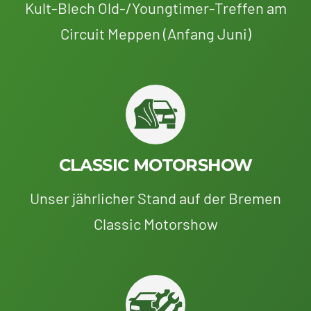
Kult-Blech Old-/Youngtimer-Treffen am
Circuit Meppen (Anfang Juni)
CLASSIC MOTORSHOW
Unser jährlicher Stand auf der Bremen
Classic Motorshow