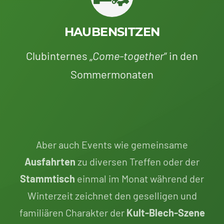
HAUBENSITZEN
Clubinternes „
Come-together
“ in den
Sommermonaten
Aber auch Events wie gemeinsame
Ausfahrten
zu diversen Treffen oder der
Stammtisch
einmal im Monat während der
Winterzeit zeichnet den geselligen und
familiären Charakter der
Kult-Blech-Szene