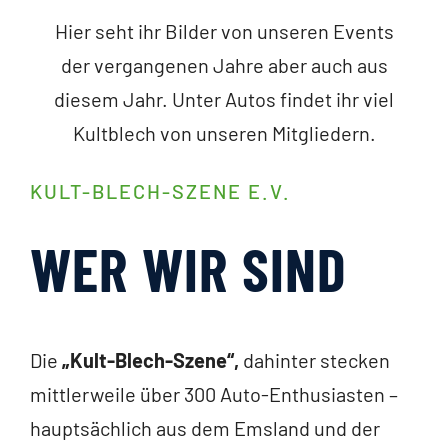
Hier seht ihr Bilder von unseren Events
der vergangenen Jahre aber auch aus
diesem Jahr. Unter Autos findet ihr viel
Kultblech von unseren Mitgliedern.
KULT-BLECH-SZENE E.V.
WER WIR SIND
Die
„Kult-Blech-Szene“,
dahinter stecken
mittlerweile über 300 Auto-Enthusiasten –
hauptsächlich aus dem Emsland und der