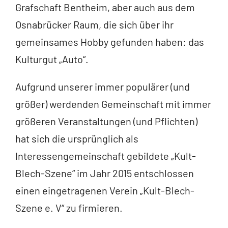
Grafschaft Bentheim, aber auch aus dem
Osnabrücker Raum, die sich über ihr
gemeinsames Hobby gefunden haben: das
Kulturgut „Auto“.
Aufgrund unserer immer populärer (und
größer) werdenden Gemeinschaft mit immer
größeren Veranstaltungen (und Pflichten)
hat sich die ursprünglich als
Interessengemeinschaft gebildete „Kult-
Blech-Szene“ im Jahr 2015 entschlossen
einen eingetragenen Verein „Kult-Blech-
Szene e. V“ zu firmieren.