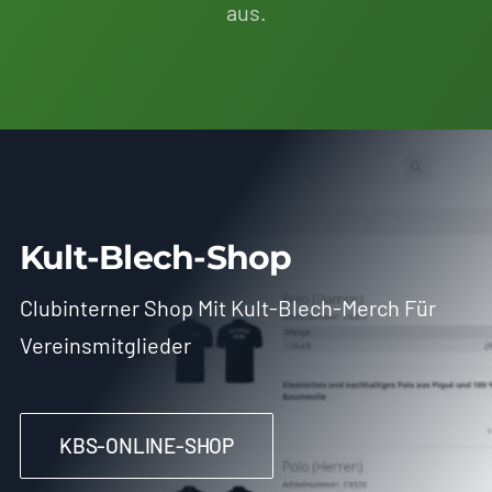
aus.
Kult-Blech-Shop
Clubinterner Shop Mit Kult-Blech-Merch Für
Vereinsmitglieder
KBS-ONLINE-SHOP