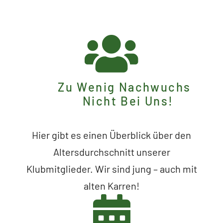
Zu Wenig Nachwuchs
Nicht Bei Uns!
Hier gibt es einen Überblick über den
Altersdurchschnitt unserer
Klubmitglieder. Wir sind jung – auch mit
alten Karren!