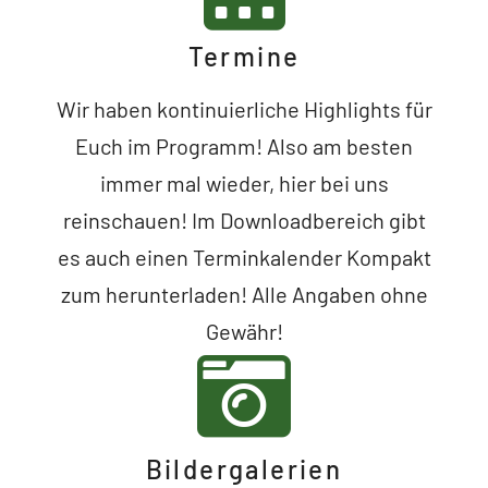
Termine
Wir haben kontinuierliche Highlights für
Euch im Programm! Also am besten
immer mal wieder, hier bei uns
reinschauen! Im Downloadbereich gibt
es auch einen Terminkalender Kompakt
zum herunterladen! Alle Angaben ohne
Gewähr!
Bildergalerien