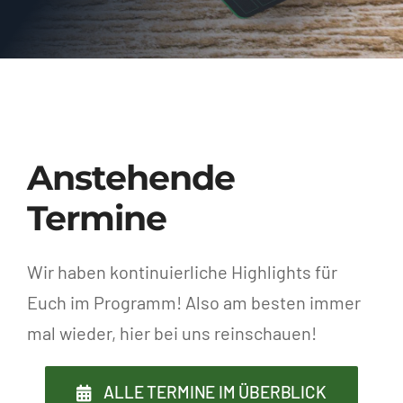
Anstehende
Termine
Wir haben kontinuierliche Highlights für
Euch im Programm! Also am besten immer
mal wieder, hier bei uns reinschauen!
ALLE TERMINE IM ÜBERBLICK