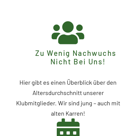
Zu Wenig Nachwuchs
Nicht Bei Uns!
Hier gibt es einen Überblick über den
Altersdurchschnitt unserer
Klubmitglieder. Wir sind jung – auch mit
alten Karren!