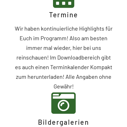
Termine
Wir haben kontinuierliche Highlights für
Euch im Programm! Also am besten
immer mal wieder, hier bei uns
reinschauen! Im Downloadbereich gibt
es auch einen Terminkalender Kompakt
zum herunterladen! Alle Angaben ohne
Gewähr!
Bildergalerien