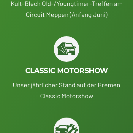
Kult-Blech Old-/Youngtimer-Treffen am
Circuit Meppen (Anfang Juni)
CLASSIC MOTORSHOW
Unser jährlicher Stand auf der Bremen
Classic Motorshow