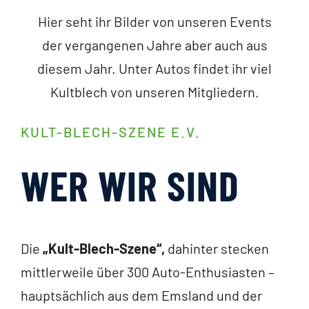
Hier seht ihr Bilder von unseren Events
der vergangenen Jahre aber auch aus
diesem Jahr. Unter Autos findet ihr viel
Kultblech von unseren Mitgliedern.
KULT-BLECH-SZENE E.V.
WER WIR SIND
Die
„Kult-Blech-Szene“,
dahinter stecken
mittlerweile über 300 Auto-Enthusiasten –
hauptsächlich aus dem Emsland und der