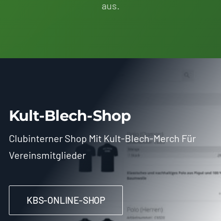
aus.
Kult-Blech-Shop
Clubinterner Shop Mit Kult-Blech-Merch Für
Vereinsmitglieder
KBS-ONLINE-SHOP