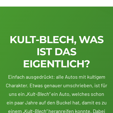
KULT-BLECH, WAS
IST DAS
EIGENTLICH?
Einfach ausgedrückt: alle Autos mit
kultigem
Charakter. Etwas genauer umschrieben, ist für
uns ein
„Kult-Blech“
ein Auto, welches schon
ein paar Jahre auf den Buckel hat, damit es zu
einem
„Kult-Blech“
heranreifen konnte. Dabei