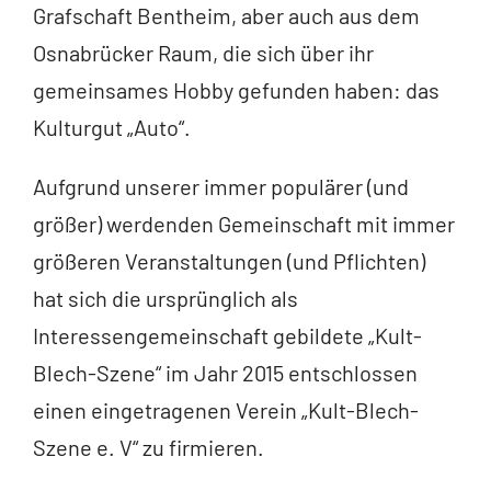
Grafschaft Bentheim, aber auch aus dem
Osnabrücker Raum, die sich über ihr
gemeinsames Hobby gefunden haben: das
Kulturgut „Auto“.
Aufgrund unserer immer populärer (und
größer) werdenden Gemeinschaft mit immer
größeren Veranstaltungen (und Pflichten)
hat sich die ursprünglich als
Interessengemeinschaft gebildete „Kult-
Blech-Szene“ im Jahr 2015 entschlossen
einen eingetragenen Verein „Kult-Blech-
Szene e. V“ zu firmieren.