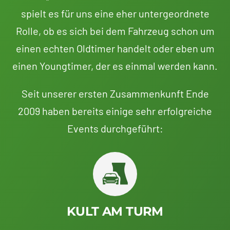
spielt es für uns eine eher untergeordnete
Rolle, ob es sich bei dem Fahrzeug schon um
einen echten Oldtimer handelt oder eben um
einen Youngtimer, der es einmal werden kann.
Seit unserer ersten Zusammenkunft Ende
2009 haben bereits einige sehr erfolgreiche
Events durchgeführt:
KULT AM TURM