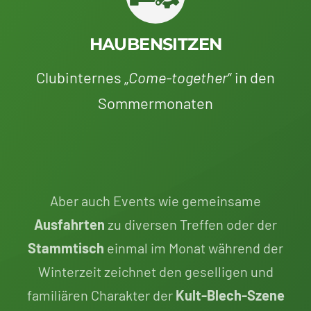
HAUBENSITZEN
Clubinternes „
Come-together
“ in den
Sommermonaten
Aber auch Events wie gemeinsame
Ausfahrten
zu diversen Treffen oder der
Stammtisch
einmal im Monat während der
Winterzeit zeichnet den geselligen und
familiären Charakter der
Kult-Blech-Szene