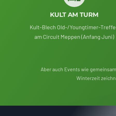
KULT AM TURM
Kult-Blech Old-/Youngtimer-Treff
am Circuit Meppen (Anfang Juni)
Aber auch Events wie gemeinsa
Winterzeit zeichn