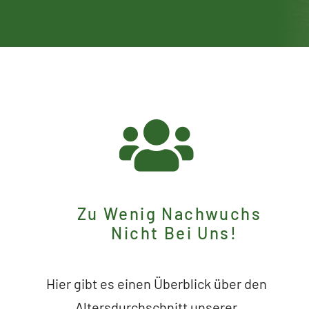
Zu Wenig Nachwuchs
Nicht Bei Uns!
Hier gibt es einen Überblick über den
Altersdurchschnitt unserer