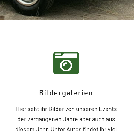
Bildergalerien
Hier seht ihr Bilder von unseren Events
der vergangenen Jahre aber auch aus
diesem Jahr. Unter Autos findet ihr viel