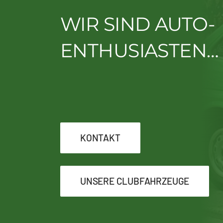
WIR SIND AUTO-
ENTHUSIASTEN…
KONTAKT
UNSERE CLUBFAHRZEUGE