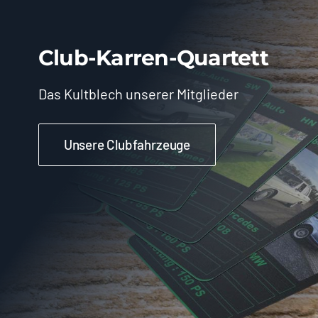
Club-Karren-Quartett
Das Kultblech unserer Mitglieder
Unsere Clubfahrzeuge