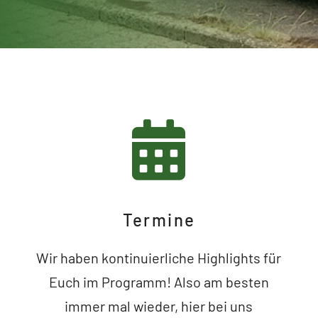
Termine
Wir haben kontinuierliche Highlights für
Euch im Programm! Also am besten
immer mal wieder, hier bei uns