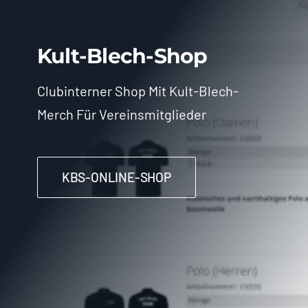
Kult-Blech-Shop
Clubinterner Shop Mit Kult-Blech-
Merch Für Vereinsmitglieder
KBS-ONLINE-SHOP