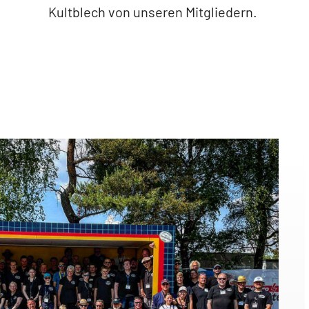
Kultblech von unseren Mitgliedern.