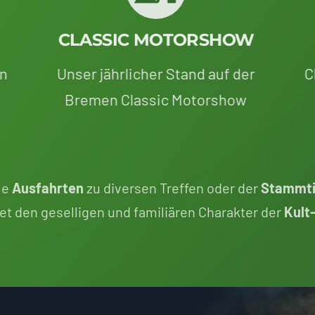
CLASSIC MOTORSHOW
en
Unser jährlicher Stand auf der
C
Bremen Classic Motorshow
me
Ausfahrten
zu diversen Treffen oder der
Stammti
et den geselligen und familiären Charakter der
Kult