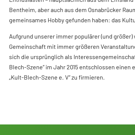
Bentheim, aber auch aus dem Osnabrücker Raum,
gemeinsames Hobby gefunden haben: das Kultur
Aufgrund unserer immer populärer (und größer
Gemeinschaft mit immer größeren Veranstaltung
sich die ursprünglich als Interessengemeinschaf
Blech-Szene“ im Jahr 2015 entschlossen einen 
„Kult-Blech-Szene e. V“ zu firmieren.