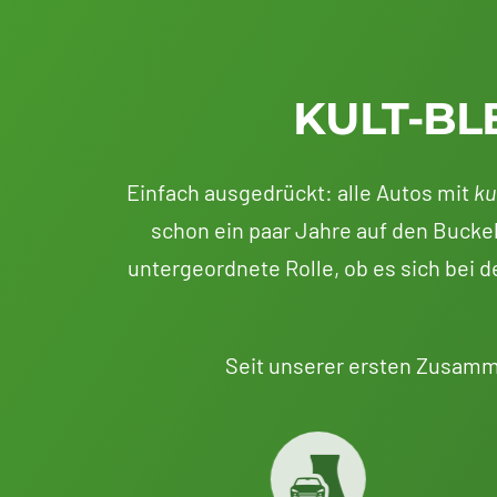
KULT-BL
Einfach ausgedrückt: alle Autos mit
ku
schon ein paar Jahre auf den Buckel
untergeordnete Rolle, ob es sich bei
Seit unserer ersten Zusamm