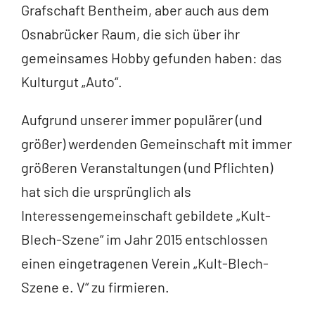
Grafschaft Bentheim, aber auch aus dem
Osnabrücker Raum, die sich über ihr
gemeinsames Hobby gefunden haben: das
Kulturgut „Auto“.
Aufgrund unserer immer populärer (und
größer) werdenden Gemeinschaft mit immer
größeren Veranstaltungen (und Pflichten)
hat sich die ursprünglich als
Interessengemeinschaft gebildete „Kult-
Blech-Szene“ im Jahr 2015 entschlossen
einen eingetragenen Verein „Kult-Blech-
Szene e. V“ zu firmieren.