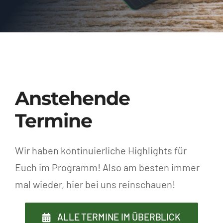
Anstehende
Termine
Wir haben kontinuierliche Highlights für
Euch im Programm! Also am besten immer
mal wieder, hier bei uns reinschauen!
ALLE TERMINE IM ÜBERBLICK