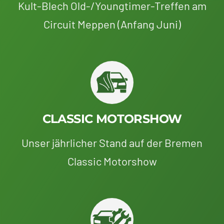
Kult-Blech Old-/Youngtimer-Treffen am
Circuit Meppen (Anfang Juni)
CLASSIC MOTORSHOW
Unser jährlicher Stand auf der Bremen
Classic Motorshow