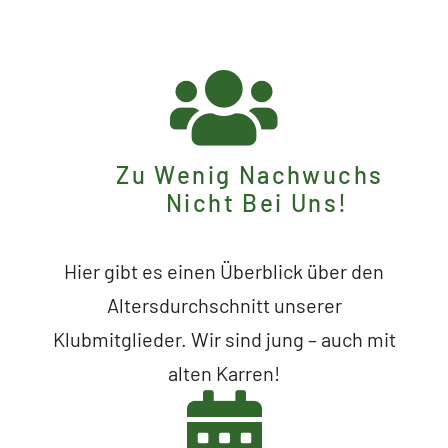
Zu Wenig Nachwuchs
Nicht Bei Uns!
Hier gibt es einen Überblick über den
Altersdurchschnitt unserer
Klubmitglieder. Wir sind jung – auch mit
alten Karren!