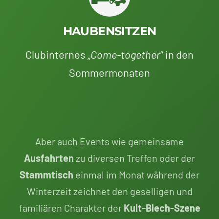
HAUBENSITZEN
Clubinternes „
Come-together
“ in den
Sommermonaten
Aber auch Events wie gemeinsame
Ausfahrten
zu diversen Treffen oder der
Stammtisch
einmal im Monat während der
Winterzeit zeichnet den geselligen und
familiären Charakter der
Kult-Blech-Szene