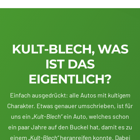
KULT-BLECH, WAS
IST DAS
EIGENTLICH?
Einfach ausgedrückt: alle Autos mit
kultigem
Charakter. Etwas genauer umschrieben, ist für
uns ein
„Kult-Blech“
ein Auto, welches schon
ein paar Jahre auf den Buckel hat, damit es zu
einem
„Kult-Blech“
heranreifen konnte. Dabei