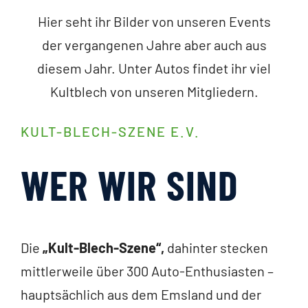
Hier seht ihr Bilder von unseren Events
der vergangenen Jahre aber auch aus
diesem Jahr. Unter Autos findet ihr viel
Kultblech von unseren Mitgliedern.
KULT-BLECH-SZENE E.V.
WER WIR SIND
Die
„Kult-Blech-Szene“,
dahinter stecken
mittlerweile über 300 Auto-Enthusiasten –
hauptsächlich aus dem Emsland und der