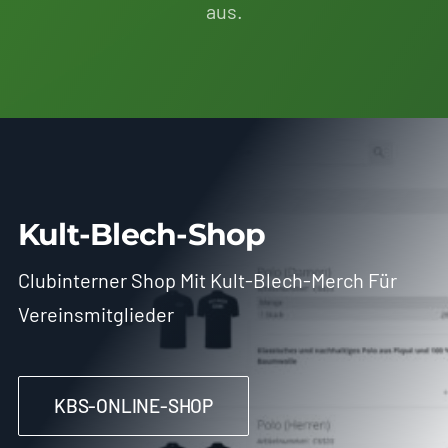
aus.
Kult-Blech-Shop
Clubinterner Shop Mit Kult-Blech-Merch Für
Vereinsmitglieder
KBS-ONLINE-SHOP