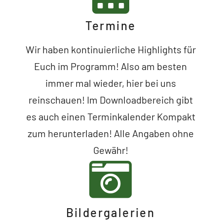
Termine
Wir haben kontinuierliche Highlights für
Euch im Programm! Also am besten
immer mal wieder, hier bei uns
reinschauen! Im Downloadbereich gibt
es auch einen Terminkalender Kompakt
zum herunterladen! Alle Angaben ohne
Gewähr!
Bildergalerien