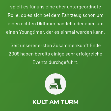
spielt es für uns eine eher untergeordnete
Rolle, ob es sich bei dem Fahrzeug schon um
einen echten Oldtimer handelt oder eben um
einen Youngtimer, der es einmal werden kann.
Seit unserer ersten Zusammenkunft Ende
2009 haben bereits einige sehr erfolgreiche
Events durchgeführt:
KULT AM TURM