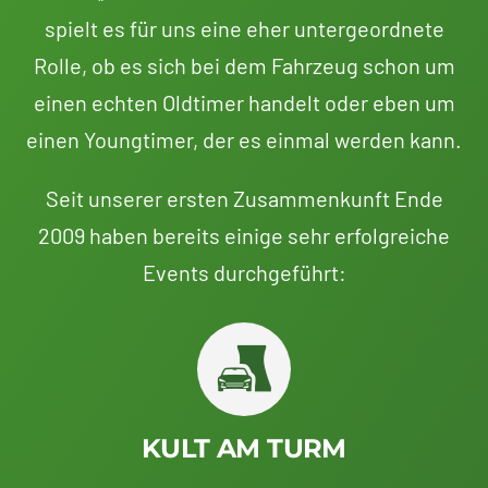
spielt es für uns eine eher untergeordnete
Rolle, ob es sich bei dem Fahrzeug schon um
einen echten Oldtimer handelt oder eben um
einen Youngtimer, der es einmal werden kann.
Seit unserer ersten Zusammenkunft Ende
2009 haben bereits einige sehr erfolgreiche
Events durchgeführt:
KULT AM TURM