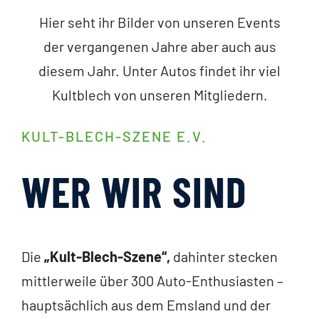
Hier seht ihr Bilder von unseren Events
der vergangenen Jahre aber auch aus
diesem Jahr. Unter Autos findet ihr viel
Kultblech von unseren Mitgliedern.
KULT-BLECH-SZENE E.V.
WER WIR SIND
Die
„Kult-Blech-Szene“,
dahinter stecken
mittlerweile über 300 Auto-Enthusiasten –
hauptsächlich aus dem Emsland und der