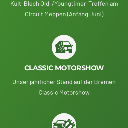
Kult-Blech Old-/Youngtimer-Treffen am
Circuit Meppen (Anfang Juni)
CLASSIC MOTORSHOW
Unser jährlicher Stand auf der Bremen
Classic Motorshow