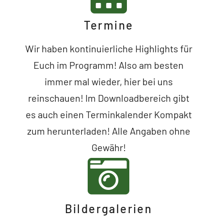
Termine
Wir haben kontinuierliche Highlights für
Euch im Programm! Also am besten
immer mal wieder, hier bei uns
reinschauen! Im Downloadbereich gibt
es auch einen Terminkalender Kompakt
zum herunterladen! Alle Angaben ohne
Gewähr!
Bildergalerien