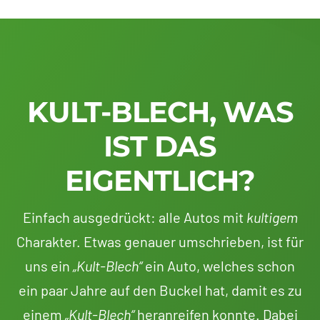
KULT-BLECH, WAS
IST DAS
EIGENTLICH?
Einfach ausgedrückt: alle Autos mit
kultigem
Charakter. Etwas genauer umschrieben, ist für
uns ein
„Kult-Blech“
ein Auto, welches schon
ein paar Jahre auf den Buckel hat, damit es zu
einem
„Kult-Blech“
heranreifen konnte. Dabei