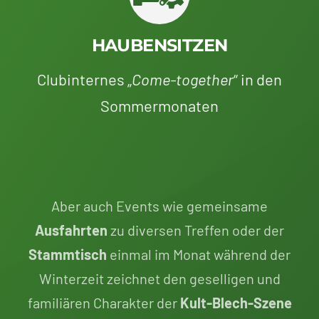
HAUBENSITZEN
Clubinternes „
Come-together
“ in den
Sommermonaten
Aber auch Events wie gemeinsame
Ausfahrten
zu diversen Treffen oder der
Stammtisch
einmal im Monat während der
Winterzeit zeichnet den geselligen und
familiären Charakter der
Kult-Blech-Szene