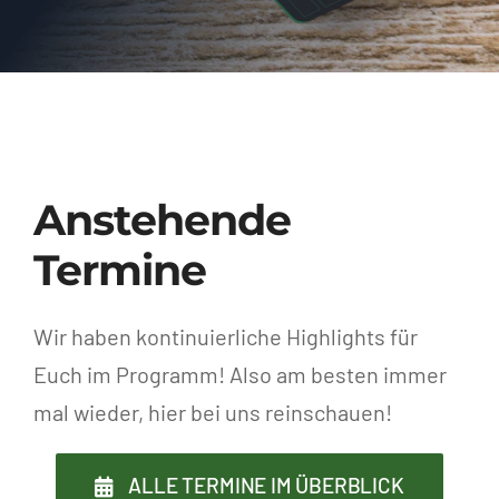
Anstehende
Termine
Wir haben kontinuierliche Highlights für
Euch im Programm! Also am besten immer
mal wieder, hier bei uns reinschauen!
ALLE TERMINE IM ÜBERBLICK