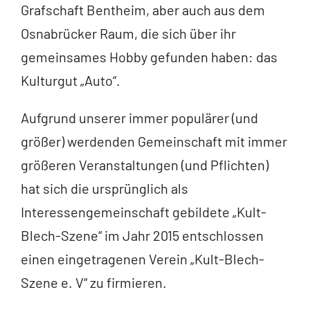
Grafschaft Bentheim, aber auch aus dem
Osnabrücker Raum, die sich über ihr
gemeinsames Hobby gefunden haben: das
Kulturgut „Auto“.
Aufgrund unserer immer populärer (und
größer) werdenden Gemeinschaft mit immer
größeren Veranstaltungen (und Pflichten)
hat sich die ursprünglich als
Interessengemeinschaft gebildete „Kult-
Blech-Szene“ im Jahr 2015 entschlossen
einen eingetragenen Verein „Kult-Blech-
Szene e. V“ zu firmieren.