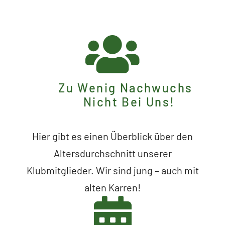
Zu Wenig Nachwuchs
Nicht Bei Uns!
Hier gibt es einen Überblick über den
Altersdurchschnitt unserer
Klubmitglieder. Wir sind jung – auch mit
alten Karren!