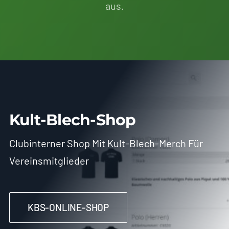
aus.
Kult-Blech-Shop
Clubinterner Shop Mit Kult-Blech-Merch Für
Vereinsmitglieder
KBS-ONLINE-SHOP