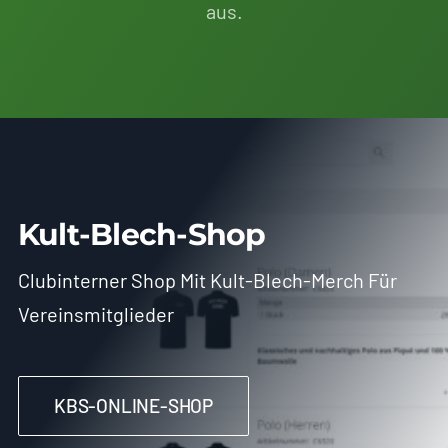
aus.
Kult-Blech-Shop
Clubinterner Shop Mit Kult-Blech-Merch Für
Vereinsmitglieder
KBS-ONLINE-SHOP