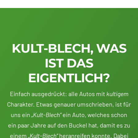
KULT-BLECH, WAS
IST DAS
EIGENTLICH?
Einfach ausgedrückt: alle Autos mit
kultigem
Charakter. Etwas genauer umschrieben, ist für
uns ein
„Kult-Blech“
ein Auto, welches schon
ein paar Jahre auf den Buckel hat, damit es zu
einem
„Kult-Blech“
heranreifen konnte. Dabei