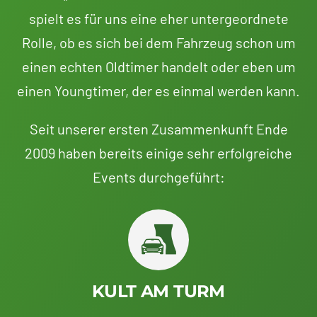
spielt es für uns eine eher untergeordnete
Rolle, ob es sich bei dem Fahrzeug schon um
einen echten Oldtimer handelt oder eben um
einen Youngtimer, der es einmal werden kann.
Seit unserer ersten Zusammenkunft Ende
2009 haben bereits einige sehr erfolgreiche
Events durchgeführt:
KULT AM TURM