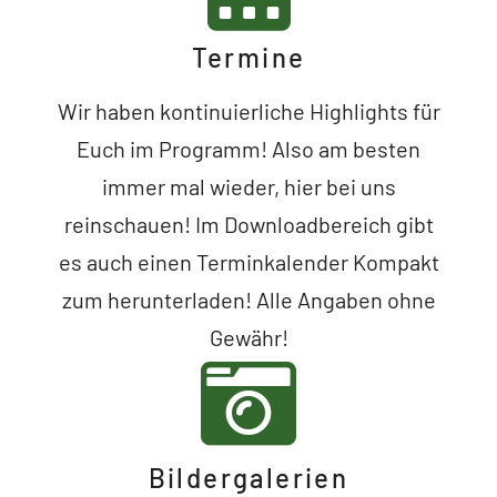
Termine
Wir haben kontinuierliche Highlights für
Euch im Programm! Also am besten
immer mal wieder, hier bei uns
reinschauen! Im Downloadbereich gibt
es auch einen Terminkalender Kompakt
zum herunterladen! Alle Angaben ohne
Gewähr!
Bildergalerien