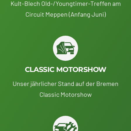
Kult-Blech Old-/Youngtimer-Treffen am
Circuit Meppen (Anfang Juni)
CLASSIC MOTORSHOW
Unser jährlicher Stand auf der Bremen
Classic Motorshow