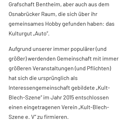
Grafschaft Bentheim, aber auch aus dem
Osnabrücker Raum, die sich über ihr
gemeinsames Hobby gefunden haben: das
Kulturgut „Auto“.
Aufgrund unserer immer populärer (und
größer) werdenden Gemeinschaft mit immer
größeren Veranstaltungen (und Pflichten)
hat sich die ursprünglich als
Interessengemeinschaft gebildete „Kult-
Blech-Szene“ im Jahr 2015 entschlossen
einen eingetragenen Verein „Kult-Blech-
Szene e. V“ zu firmieren.