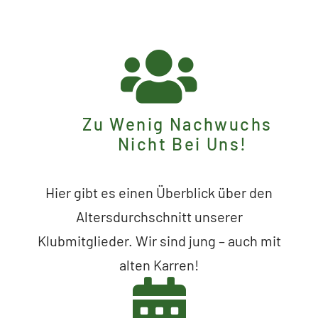
Zu Wenig Nachwuchs
Nicht Bei Uns!
Hier gibt es einen Überblick über den
Altersdurchschnitt unserer
Klubmitglieder. Wir sind jung – auch mit
alten Karren!