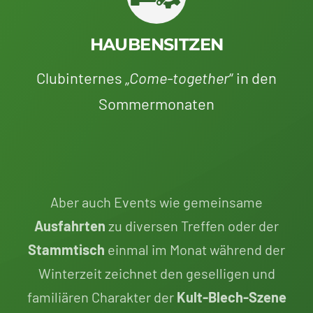
HAUBENSITZEN
Clubinternes „
Come-together
“ in den
Sommermonaten
Aber auch Events wie gemeinsame
Ausfahrten
zu diversen Treffen oder der
Stammtisch
einmal im Monat während der
Winterzeit zeichnet den geselligen und
familiären Charakter der
Kult-Blech-Szene