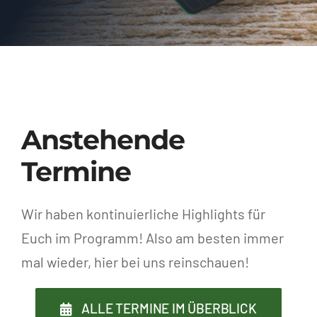
Anstehende
Termine
Wir haben kontinuierliche Highlights für
Euch im Programm! Also am besten immer
mal wieder, hier bei uns reinschauen!
ALLE TERMINE IM ÜBERBLICK