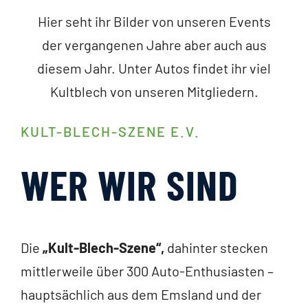
Hier seht ihr Bilder von unseren Events
der vergangenen Jahre aber auch aus
diesem Jahr. Unter Autos findet ihr viel
Kultblech von unseren Mitgliedern.
KULT-BLECH-SZENE E.V.
WER WIR SIND
Die
„Kult-Blech-Szene“,
dahinter stecken
mittlerweile über 300 Auto-Enthusiasten –
hauptsächlich aus dem Emsland und der