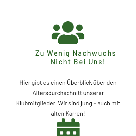
Zu Wenig Nachwuchs
Nicht Bei Uns!
Hier gibt es einen Überblick über den
Altersdurchschnitt unserer
Klubmitglieder. Wir sind jung – auch mit
alten Karren!