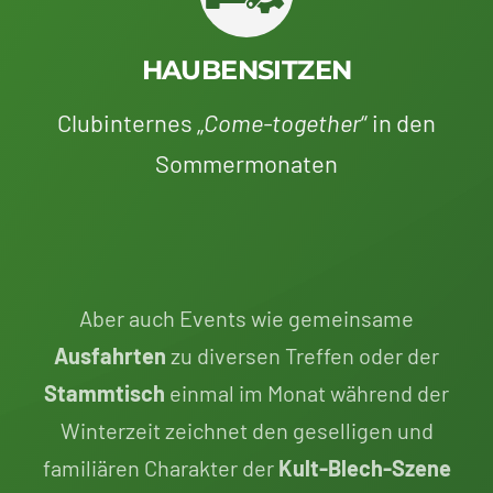
HAUBENSITZEN
Clubinternes „
Come-together
“ in den
Sommermonaten
Aber auch Events wie gemeinsame
Ausfahrten
zu diversen Treffen oder der
Stammtisch
einmal im Monat während der
Winterzeit zeichnet den geselligen und
familiären Charakter der
Kult-Blech-Szene