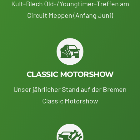
Kult-Blech Old-/Youngtimer-Treffen am
Circuit Meppen (Anfang Juni)
CLASSIC MOTORSHOW
Unser jährlicher Stand auf der Bremen
Classic Motorshow