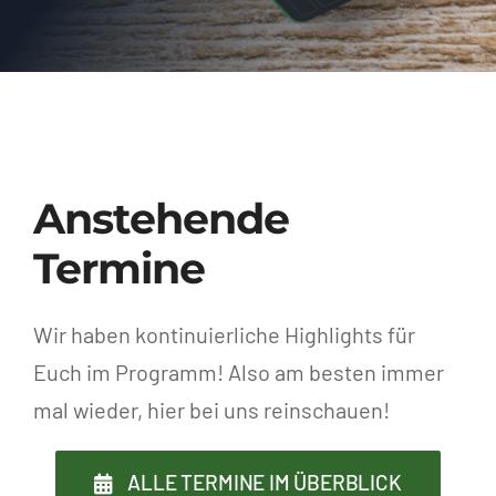
Anstehende
Termine
Wir haben kontinuierliche Highlights für
Euch im Programm! Also am besten immer
mal wieder, hier bei uns reinschauen!
ALLE TERMINE IM ÜBERBLICK