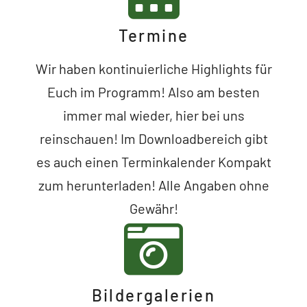
Termine
Wir haben kontinuierliche Highlights für
Euch im Programm! Also am besten
immer mal wieder, hier bei uns
reinschauen! Im Downloadbereich gibt
es auch einen Terminkalender Kompakt
zum herunterladen! Alle Angaben ohne
Gewähr!
Bildergalerien