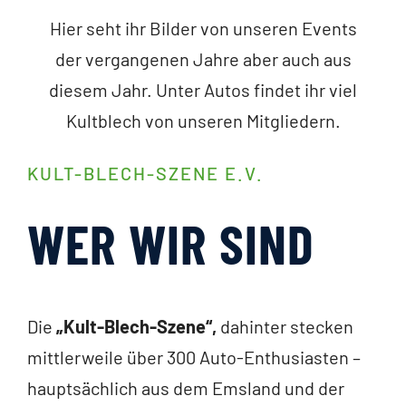
Hier seht ihr Bilder von unseren Events
der vergangenen Jahre aber auch aus
diesem Jahr. Unter Autos findet ihr viel
Kultblech von unseren Mitgliedern.
KULT-BLECH-SZENE E.V.
WER WIR SIND
Die
„Kult-Blech-Szene“,
dahinter stecken
mittlerweile über 300 Auto-Enthusiasten –
hauptsächlich aus dem Emsland und der