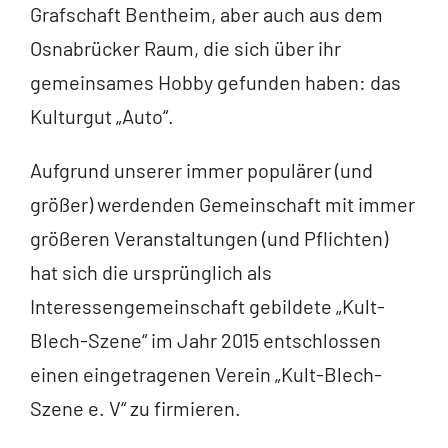
Grafschaft Bentheim, aber auch aus dem
Osnabrücker Raum, die sich über ihr
gemeinsames Hobby gefunden haben: das
Kulturgut „Auto“.
Aufgrund unserer immer populärer (und
größer) werdenden Gemeinschaft mit immer
größeren Veranstaltungen (und Pflichten)
hat sich die ursprünglich als
Interessengemeinschaft gebildete „Kult-
Blech-Szene“ im Jahr 2015 entschlossen
einen eingetragenen Verein „Kult-Blech-
Szene e. V“ zu firmieren.