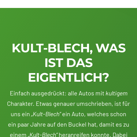
KULT-BLECH, WAS
IST DAS
EIGENTLICH?
Einfach ausgedrückt: alle Autos mit
kultigem
Charakter. Etwas genauer umschrieben, ist für
uns ein
„Kult-Blech“
ein Auto, welches schon
ein paar Jahre auf den Buckel hat, damit es zu
einem
„Kult-Blech“
heranreifen konnte. Dabei