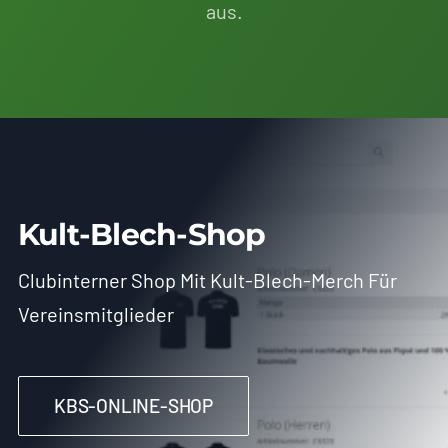
aus.
Kult-Blech-Shop
Clubinterner Shop Mit Kult-Blech-Merch Für
Vereinsmitglieder
KBS-ONLINE-SHOP