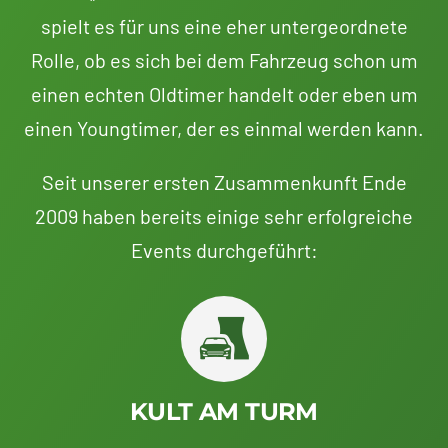
spielt es für uns eine eher untergeordnete
Rolle, ob es sich bei dem Fahrzeug schon um
einen echten Oldtimer handelt oder eben um
einen Youngtimer, der es einmal werden kann.
Seit unserer ersten Zusammenkunft Ende
2009 haben bereits einige sehr erfolgreiche
Events durchgeführt:
KULT AM TURM