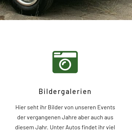
Bildergalerien
Hier seht ihr Bilder von unseren Events
der vergangenen Jahre aber auch aus
diesem Jahr. Unter Autos findet ihr viel