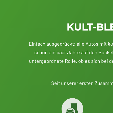
KULT-BL
Einfach ausgedrückt: alle Autos mit
ku
schon ein paar Jahre auf den Buckel
untergeordnete Rolle, ob es sich bei
Seit unserer ersten Zusamm