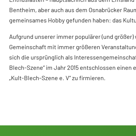
Bentheim, aber auch aus dem Osnabrücker Raum,
gemeinsames Hobby gefunden haben: das Kultur
Aufgrund unserer immer populärer (und größer
Gemeinschaft mit immer größeren Veranstaltung
sich die ursprünglich als Interessengemeinschaf
Blech-Szene“ im Jahr 2015 entschlossen einen 
„Kult-Blech-Szene e. V“ zu firmieren.