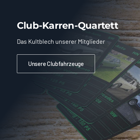
Club-Karren-Quartett
Das Kultblech unserer Mitglieder
Unsere Clubfahrzeuge