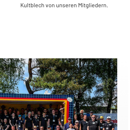
Kultblech von unseren Mitgliedern.