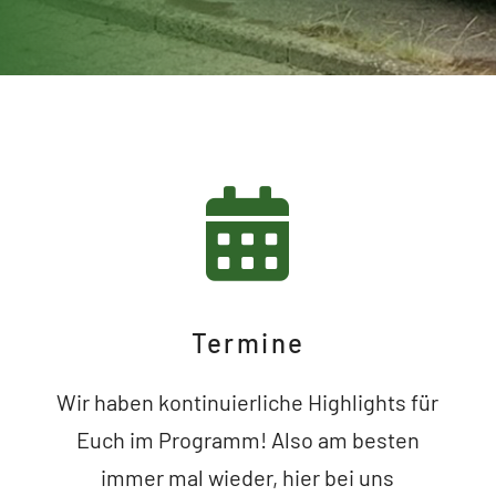
Termine
Wir haben kontinuierliche Highlights für
Euch im Programm! Also am besten
immer mal wieder, hier bei uns