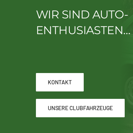
WIR SIND AUTO-
ENTHUSIASTEN…
KONTAKT
UNSERE CLUBFAHRZEUGE