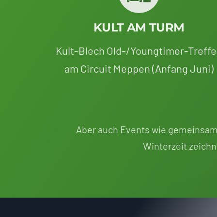
KULT AM TURM
Kult-Blech Old-/Youngtimer-Treff
am Circuit Meppen (Anfang Juni)
Aber auch Events wie gemeinsa
Winterzeit zeichn