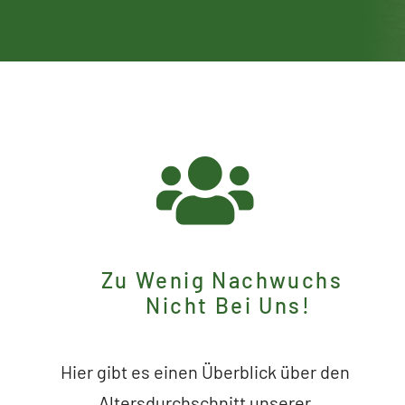
Zu Wenig Nachwuchs
Nicht Bei Uns!
Hier gibt es einen Überblick über den
Altersdurchschnitt unserer