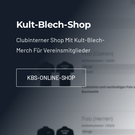
Kult-Blech-Shop
Clubinterner Shop Mit Kult-Blech-
Merch Für Vereinsmitglieder
KBS-ONLINE-SHOP