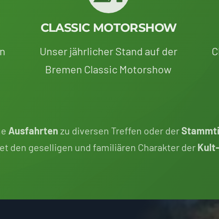
CLASSIC MOTORSHOW
en
Unser jährlicher Stand auf der
C
Bremen Classic Motorshow
me
Ausfahrten
zu diversen Treffen oder der
Stammti
et den geselligen und familiären Charakter der
Kult