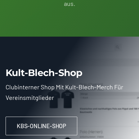
aus.
Kult-Blech-Shop
Clubinterner Shop Mit Kult-Blech-Merch Für
Vereinsmitglieder
KBS-ONLINE-SHOP