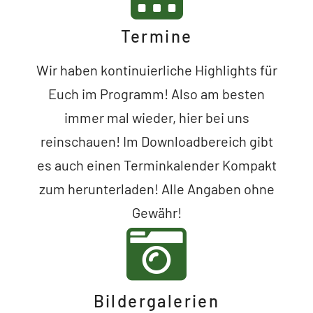
Termine
Wir haben kontinuierliche Highlights für
Euch im Programm! Also am besten
immer mal wieder, hier bei uns
reinschauen! Im Downloadbereich gibt
es auch einen Terminkalender Kompakt
zum herunterladen! Alle Angaben ohne
Gewähr!
Bildergalerien