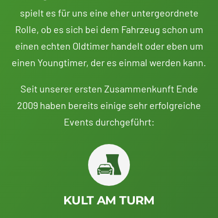
spielt es für uns eine eher untergeordnete
Rolle, ob es sich bei dem Fahrzeug schon um
einen echten Oldtimer handelt oder eben um
einen Youngtimer, der es einmal werden kann.
Seit unserer ersten Zusammenkunft Ende
2009 haben bereits einige sehr erfolgreiche
Events durchgeführt:
KULT AM TURM