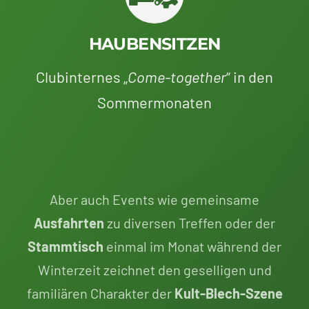
HAUBENSITZEN
Clubinternes „
Come-together
“ in den
Sommermonaten
Aber auch Events wie gemeinsame
Ausfahrten
zu diversen Treffen oder der
Stammtisch
einmal im Monat während der
Winterzeit zeichnet den geselligen und
familiären Charakter der
Kult-Blech-Szene