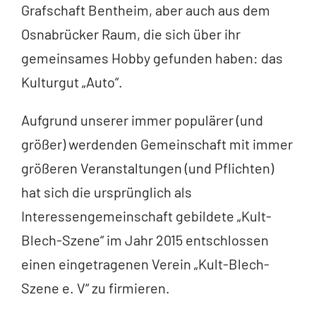
Grafschaft Bentheim, aber auch aus dem
Osnabrücker Raum, die sich über ihr
gemeinsames Hobby gefunden haben: das
Kulturgut „Auto“.
Aufgrund unserer immer populärer (und
größer) werdenden Gemeinschaft mit immer
größeren Veranstaltungen (und Pflichten)
hat sich die ursprünglich als
Interessengemeinschaft gebildete „Kult-
Blech-Szene“ im Jahr 2015 entschlossen
einen eingetragenen Verein „Kult-Blech-
Szene e. V“ zu firmieren.