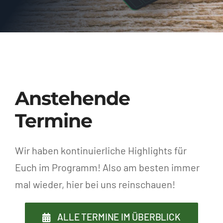
Anstehende
Termine
Wir haben kontinuierliche Highlights für
Euch im Programm! Also am besten immer
mal wieder, hier bei uns reinschauen!
ALLE TERMINE IM ÜBERBLICK