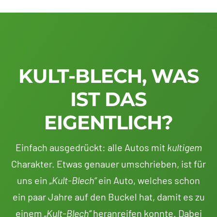
KULT-BLECH, WAS
IST DAS
EIGENTLICH?
Einfach ausgedrückt: alle Autos mit
kultigem
Charakter. Etwas genauer umschrieben, ist für
uns ein
„Kult-Blech“
ein Auto, welches schon
ein paar Jahre auf den Buckel hat, damit es zu
einem
„Kult-Blech“
heranreifen konnte. Dabei