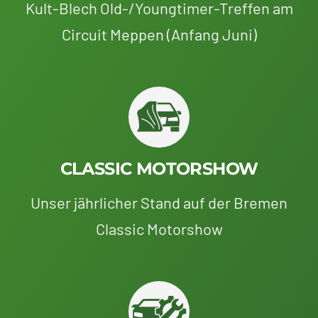
Kult-Blech Old-/Youngtimer-Treffen am
Circuit Meppen (Anfang Juni)
CLASSIC MOTORSHOW
Unser jährlicher Stand auf der Bremen
Classic Motorshow