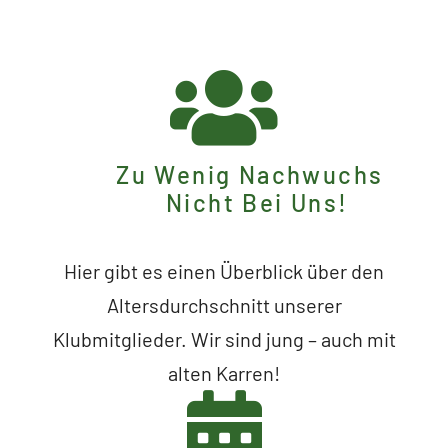
Zu Wenig Nachwuchs
Nicht Bei Uns!
Hier gibt es einen Überblick über den
Altersdurchschnitt unserer
Klubmitglieder. Wir sind jung – auch mit
alten Karren!