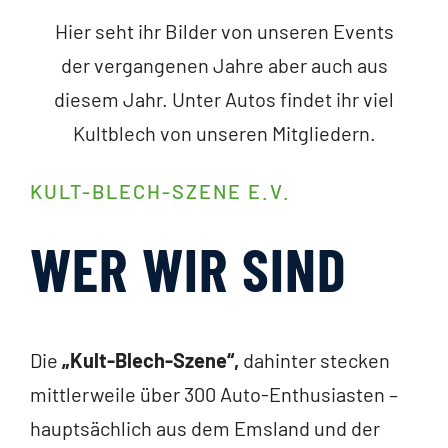
Hier seht ihr Bilder von unseren Events
der vergangenen Jahre aber auch aus
diesem Jahr. Unter Autos findet ihr viel
Kultblech von unseren Mitgliedern.
KULT-BLECH-SZENE E.V.
WER WIR SIND
Die
„Kult-Blech-Szene“,
dahinter stecken
mittlerweile über 300 Auto-Enthusiasten –
hauptsächlich aus dem Emsland und der