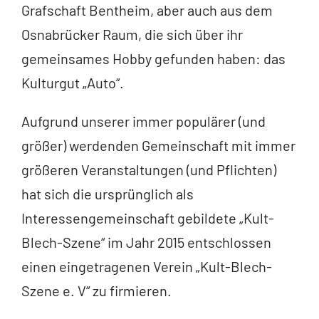
Grafschaft Bentheim, aber auch aus dem
Osnabrücker Raum, die sich über ihr
gemeinsames Hobby gefunden haben: das
Kulturgut „Auto“.
Aufgrund unserer immer populärer (und
größer) werdenden Gemeinschaft mit immer
größeren Veranstaltungen (und Pflichten)
hat sich die ursprünglich als
Interessengemeinschaft gebildete „Kult-
Blech-Szene“ im Jahr 2015 entschlossen
einen eingetragenen Verein „Kult-Blech-
Szene e. V“ zu firmieren.