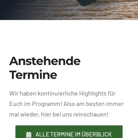
Anstehende
Termine
Wir haben kontinuierliche Highlights für
Euch im Programm! Also am besten immer
mal wieder, hier bei uns reinschauen!
ALLE TERMINE IM ÜBERBLICK