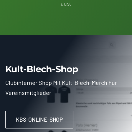
aus.
Kult-Blech-Shop
Clubinterner Shop Mit Kult-Blech-Merch Für
Vereinsmitglieder
KBS-ONLINE-SHOP