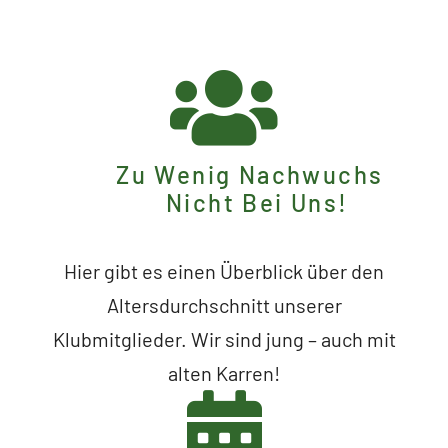
Zu Wenig Nachwuchs
Nicht Bei Uns!
Hier gibt es einen Überblick über den
Altersdurchschnitt unserer
Klubmitglieder. Wir sind jung – auch mit
alten Karren!