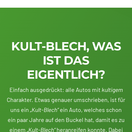
KULT-BLECH, WAS
IST DAS
EIGENTLICH?
Einfach ausgedrückt: alle Autos mit
kultigem
Charakter. Etwas genauer umschrieben, ist für
uns ein
„Kult-Blech“
ein Auto, welches schon
ein paar Jahre auf den Buckel hat, damit es zu
einem
„Kult-Blech“
heranreifen konnte. Dabei