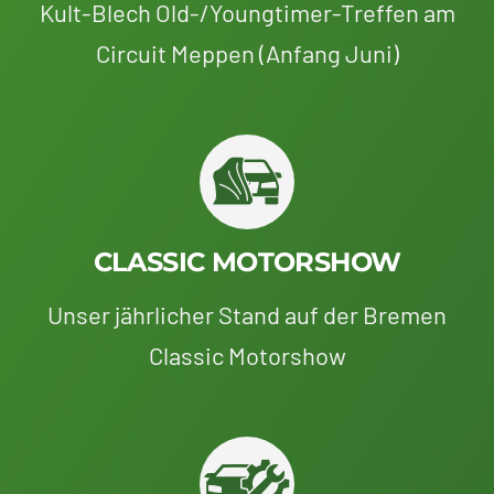
Kult-Blech Old-/Youngtimer-Treffen am
Circuit Meppen (Anfang Juni)
CLASSIC MOTORSHOW
Unser jährlicher Stand auf der Bremen
Classic Motorshow