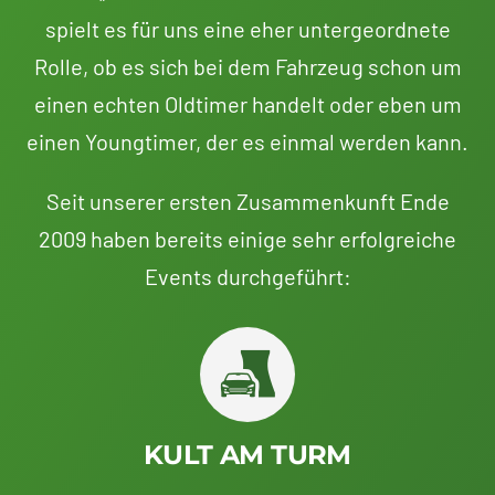
spielt es für uns eine eher untergeordnete
Rolle, ob es sich bei dem Fahrzeug schon um
einen echten Oldtimer handelt oder eben um
einen Youngtimer, der es einmal werden kann.
Seit unserer ersten Zusammenkunft Ende
2009 haben bereits einige sehr erfolgreiche
Events durchgeführt:
KULT AM TURM