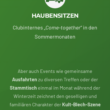
HAUBENSITZEN
Clubinternes „
Come-together
“ in den
Sommermonaten
Aber auch Events wie gemeinsame
Ausfahrten
zu diversen Treffen oder der
Stammtisch
einmal im Monat während der
Winterzeit zeichnet den geselligen und
familiären Charakter der
Kult-Blech-Szene