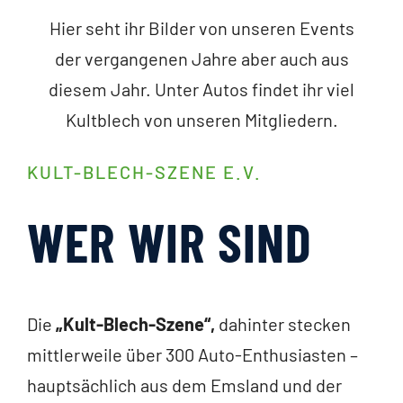
Hier seht ihr Bilder von unseren Events
der vergangenen Jahre aber auch aus
diesem Jahr. Unter Autos findet ihr viel
Kultblech von unseren Mitgliedern.
KULT-BLECH-SZENE E.V.
WER WIR SIND
Die
„Kult-Blech-Szene“,
dahinter stecken
mittlerweile über 300 Auto-Enthusiasten –
hauptsächlich aus dem Emsland und der