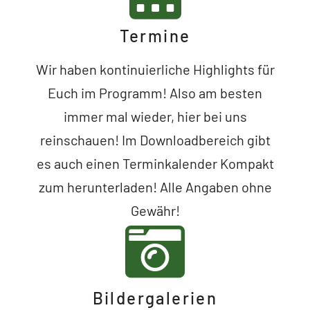
Termine
Wir haben kontinuierliche Highlights für
Euch im Programm! Also am besten
immer mal wieder, hier bei uns
reinschauen! Im Downloadbereich gibt
es auch einen Terminkalender Kompakt
zum herunterladen! Alle Angaben ohne
Gewähr!
Bildergalerien