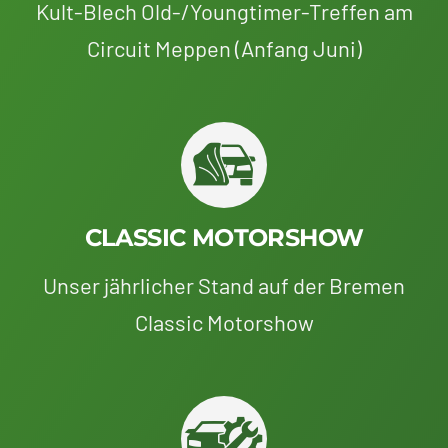
Kult-Blech Old-/Youngtimer-Treffen am
Circuit Meppen (Anfang Juni)
CLASSIC MOTORSHOW
Unser jährlicher Stand auf der Bremen
Classic Motorshow