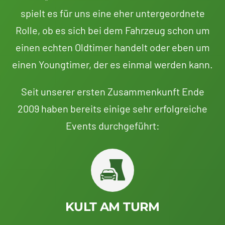
spielt es für uns eine eher untergeordnete
Rolle, ob es sich bei dem Fahrzeug schon um
einen echten Oldtimer handelt oder eben um
einen Youngtimer, der es einmal werden kann.
Seit unserer ersten Zusammenkunft Ende
2009 haben bereits einige sehr erfolgreiche
Events durchgeführt:
KULT AM TURM