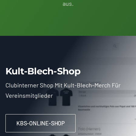
aus.
Kult-Blech-Shop
Clubinterner Shop Mit Kult-Blech-Merch Für
Vereinsmitglieder
KBS-ONLINE-SHOP