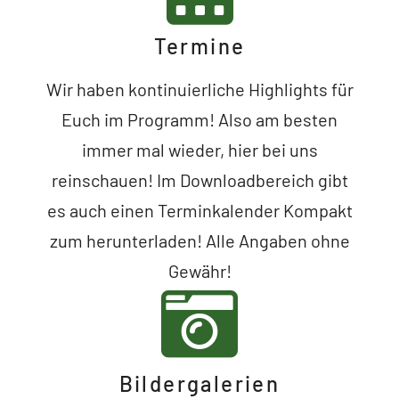
Termine
Wir haben kontinuierliche Highlights für
Euch im Programm! Also am besten
immer mal wieder, hier bei uns
reinschauen! Im Downloadbereich gibt
es auch einen Terminkalender Kompakt
zum herunterladen! Alle Angaben ohne
Gewähr!
Bildergalerien