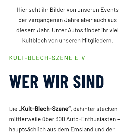
Hier seht ihr Bilder von unseren Events
der vergangenen Jahre aber auch aus
diesem Jahr. Unter Autos findet ihr viel
Kultblech von unseren Mitgliedern.
KULT-BLECH-SZENE E.V.
WER WIR SIND
Die
„Kult-Blech-Szene“,
dahinter stecken
mittlerweile über 300 Auto-Enthusiasten –
hauptsächlich aus dem Emsland und der