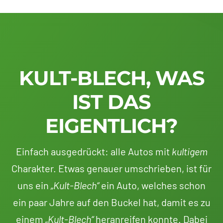
KULT-BLECH, WAS
IST DAS
EIGENTLICH?
Einfach ausgedrückt: alle Autos mit
kultigem
Charakter. Etwas genauer umschrieben, ist für
uns ein
„Kult-Blech“
ein Auto, welches schon
ein paar Jahre auf den Buckel hat, damit es zu
einem
„Kult-Blech“
heranreifen konnte. Dabei