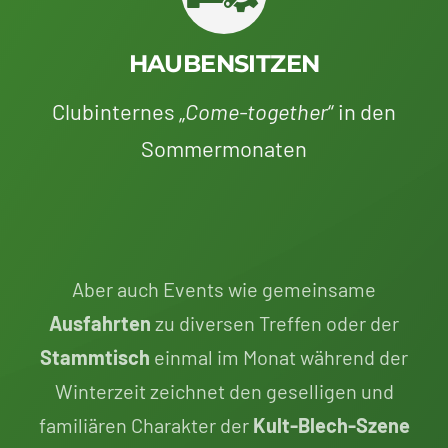
HAUBENSITZEN
Clubinternes „
Come-together
“ in den
Sommermonaten
Aber auch Events wie gemeinsame
Ausfahrten
zu diversen Treffen oder der
Stammtisch
einmal im Monat während der
Winterzeit zeichnet den geselligen und
familiären Charakter der
Kult-Blech-Szene