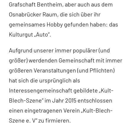
Grafschaft Bentheim, aber auch aus dem
Osnabrücker Raum, die sich über ihr
gemeinsames Hobby gefunden haben: das
Kulturgut „Auto“.
Aufgrund unserer immer populärer (und
größer) werdenden Gemeinschaft mit immer
größeren Veranstaltungen (und Pflichten)
hat sich die ursprünglich als
Interessengemeinschaft gebildete „Kult-
Blech-Szene“ im Jahr 2015 entschlossen
einen eingetragenen Verein „Kult-Blech-
Szene e. V“ zu firmieren.