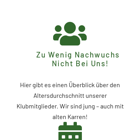
Zu Wenig Nachwuchs
Nicht Bei Uns!
Hier gibt es einen Überblick über den
Altersdurchschnitt unserer
Klubmitglieder. Wir sind jung – auch mit
alten Karren!