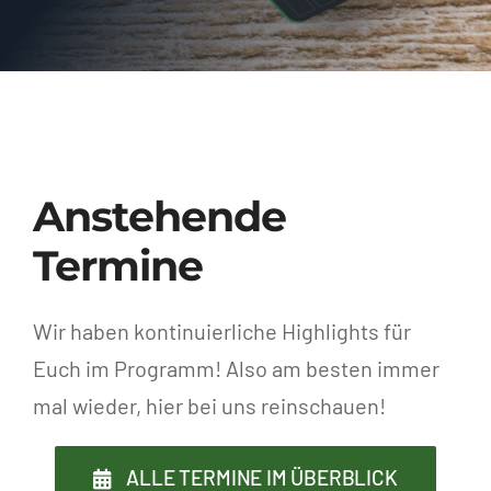
Anstehende
Termine
Wir haben kontinuierliche Highlights für
Euch im Programm! Also am besten immer
mal wieder, hier bei uns reinschauen!
ALLE TERMINE IM ÜBERBLICK